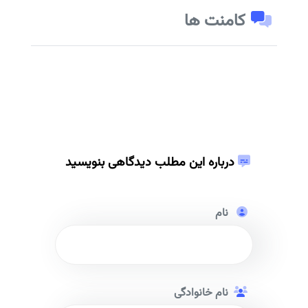
کامنت ها
درباره این مطلب دیدگاهی بنویسید
نام
نام خانوادگی