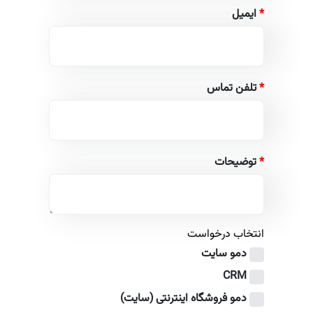
*
ایمیل
*
تلفن تماس
*
توضیحات
انتخاب درخواست
دمو سایت
CRM
دمو فروشگاه اینترنتی (سایت)