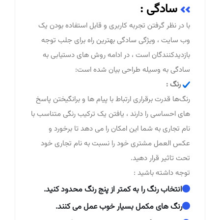
سادگی :
با در نظر گرفتن تجربه کاربری و قابل استفاده بودن یک
وب سایت ، ویژگی سادگی بهترین راه برای جلب توجه
بازدیدکنندگان است ، در ادامه روش های دستیابی به
سادگی به وسیله طراحی بیان شده است:
رنگ :
رنگ‌ها قدرت برقراری ارتباط با پیام ها و برانگیختن پاسخ
های احساسی را دارند ، یافتن یک ترکیب رنگی متناسب با
نام تجاری به شما این امکان را می دهد تا برخورد و
عکس العمل مشتری خود را نسبت به نام تجاری خود
تحت تاثیر قرار دهید.
توجه داشته باشید :
انتخاب رنگ را به کمتر از پنج رنگ محدود کنید.
رنگ های مکمل بسیار خوب عمل می کنند.