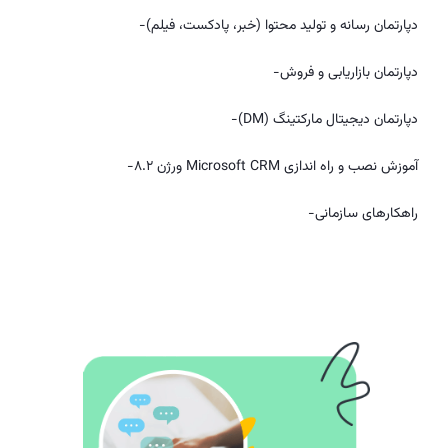
دپارتمان رسانه و تولید محتوا (خبر، پادکست، فیلم)-
دپارتمان بازاریابی و فروش-
دپارتمان دیجیتال مارکتینگ (DM)-
آموزش نصب و راه اندازی Microsoft CRM ورژن 8.2-
راهکارهای سازمانی-