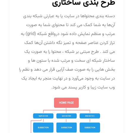
طرح بندی ساختاری
دسته بندی محتواها در سایت یا به عبارتی شبکه بندی
آن‌ها به شما کمک می کند تا محتوای شما به صورت
مرتب و منظم نمایش داده شود درواقع شبکه (grid) به
تراز کردن عناصر صفحه و تمیز نگه داشتن آن‌ها کمک
می کند . طرح مبتنی بر شبکه ، محتوا را به صورت یک
ساختار شبکه ای سخت و مرتب شده با ستون ها و
بخش هایی را به صورت صف آرایی قرار می دهد و نظم را
در سایت به وجود می‌آورد و در نهایت منجر به ایجاد یک
وب سایت زیبا و کاربر پسند می شود.