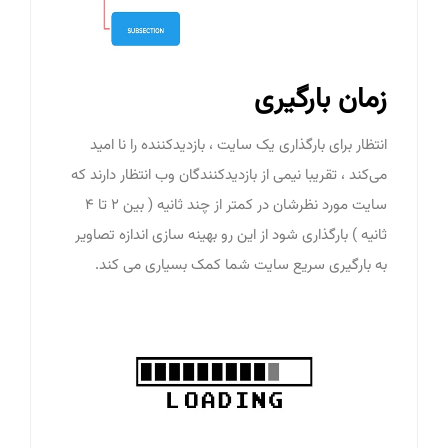
زمان بارگیری
انتظار برای بارگذاری یک سایت ، بازدیدکننده را نا امید
می‌کند ، تقریبا نیمی از بازدیدکنندگان وب انتظار دارند که
سایت مورد نظرشان در کمتر از چند ثانیه ( بین 2 تا 4
ثانیه ) بارگذاری شود از این رو بهینه سازی اندازه تصاویر
به بارگیری سریع سایت شما کمک بسیاری می کند.