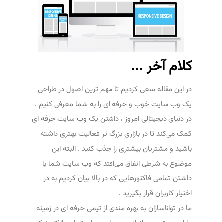
کلام آخر ...
در این مقاله سعی کردیم تا مهم ترین اصول در طراحی
یک وب سایت خوب و حرفه ای را به شما معرفی کنیم .
در دنیای دیجیتالی امروز ، داشتن یک
وب سایت حرفه ای
کمک می‌کند تا در بازاری بزرگ تر فعالیت بهتری داشته
باشید و مشتریان بیشتری را جذب کنید . البته این
موضوع به شرطی اتفاق می‌افتد که وب سایت شما با
داشتن تمامی فاکتورهایی که در بالا بیان کردیم به در
اختیار کاربران قرار بگیرید .
ما در تواناسازان به بهره مندی از تیمی حرفه ای در زمینه