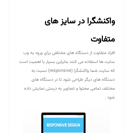
واکنشگرا در سایز های
متفاوت
افراد متفاوت از دستگاه های مختلفی برای ورود به وب
سایت ها استفاده می کنند بنابراین بسیار با اهمیت است
که سایت شما واکنشگرا (responsive) نسبت به
دستگاه های دیگر طراحی شود تا در دستگاه های
مختلف تمامی محتوا و تصاویر به درستی نمایش داده
شود .