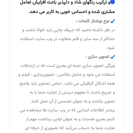
و ترکیب رنگهای شاد و دلپذیر باعث افزایش تعامل
مشتری شده و احساس خوبی به کاربر می دهد.
نوع نوشتار کلمات :
در نظر داشته باشید که حروف چاپی باید خوانا باشند و
حداکثر از سه سایز و قلم متفاوت در وب سایت استفاده
شود.
تصویر سازی :
ویژگی تصویر سازی جنبه ای بصری است که در ارتباطات
استفاده می شود و شامل عکاسی ، تصویربرداری ، فیلم و
همه اشکال گرافیکی می باشد. تمامی تصاویر باید واضح
و صریح باشند تا مفهوم درستی از تجارت شما را به
تصویر بکشند و به عنوان تجسمی از آن عمل کنند.
بیشتر اطلاعات ابتدایی که در وب سایت ها مشاهده می
کنیم بصری هستند و به عنوان اولین برداشت مهم از
تجارت شما به حساب می‌آیند که تصویری از حرفه ای