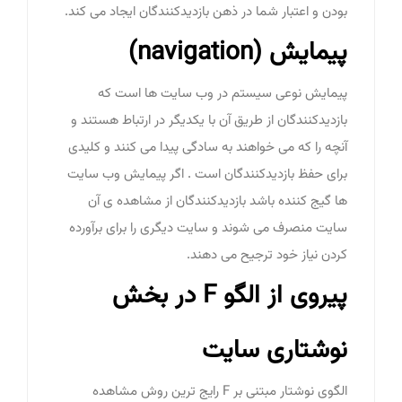
بودن و اعتبار شما در ذهن بازدیدکنندگان ایجاد می کند.
پیمایش (navigation)
پیمایش نوعی سیستم در وب سایت ها است که
بازدیدکنندگان از طریق آن با یکدیگر در ارتباط هستند و
آنچه را که می خواهند به سادگی پیدا می کنند و کلیدی
برای حفظ بازدیدکنندگان است . اگر پیمایش وب سایت
ها گیج کننده باشد بازدیدکنندگان از مشاهده ی آن
سایت منصرف می شوند و سایت دیگری را برای برآورده
کردن نیاز خود ترجیح می دهند.
پیروی از الگو F در بخش
نوشتاری سایت
الگوی نوشتار مبتنی بر F رایج ترین روش مشاهده