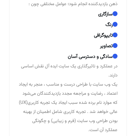
ذهن بازدیدکننده انجام شود؛ عوامل مختلفی چون :
سازگاری
رنگ
تایپوگرافی
تصاویر
سادگی و دسترسی آسان
در عملکرد و تاثیرگذاری یک سایت ایده آل نقش اساسی
دارند.
یک وب سایت با طراحی درست و مناسب ، منجر به ایجاد
اعتماد ، رضایت و مراجعه مجدد بازدیدکنندگان می‌شود
که موارد نام برده شده سبب ایجاد یک
تجربه کاربری
(UX)
عالی خواهد شد . تجربه کاربری شامل اطمینان از بهینه
بودن طراحی وب سایت (فرم و زیبایی) و چگونگی
عملکرد آن است.