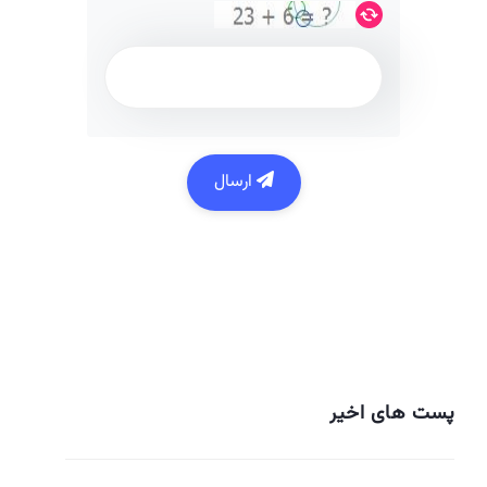
ارسال
پست های اخیر