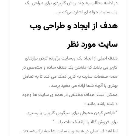
در ادامه مطالب به چند روش کاربردی برای طراحی یک
وب سایت حرفه ای اشاره می‌کنیم ...
هدف از ایجاد و طراحی وب
سایت مورد نظر
هدف اصلی از ایجاد یک وبسایت برآورده کردن نیازهای
کاربر می باشد که داشتن یک هدف ساده و مشخص در
همه صفحات سایت به کاربر کمک می کند تا به تعامل
بهتری با آنچه شما ارائه می دهید برسد .
ممکن است اهداف مختلفی در همه ی سایت ها وجود
داشته باشد مانند :
" فراهم کردن محیطی برای سرگرمی کاربران یا بستری
برای فروش کالا یا ارائه خدمات یا ... "
اما اهداف اصلی در همه وب سایت ها مشترک هستند.