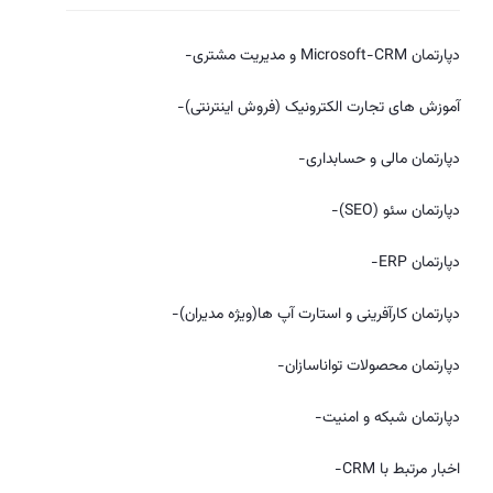
دپارتمان Microsoft-CRM و مدیریت مشتری-
آموزش های تجارت الکترونیک (فروش اینترنتی)-
دپارتمان مالی و حسابداری-
دپارتمان سئو (SEO)-
دپارتمان ERP-
دپارتمان کارآفرینی و استارت آپ ها(ویژه مدیران)-
دپارتمان محصولات تواناسازان-
دپارتمان شبکه و امنیت-
اخبار مرتبط با CRM-