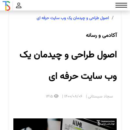
تواناسازان
آکادمی و رسانه
اصول طراحی و چیدمان یک وب سایت حرفه ای
آکادمی و رسانه
اصول طراحی و چیدمان یک
وب سایت حرفه ای
سجاد سیستانی
1400/08/06
1415