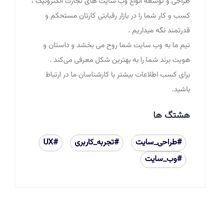
طراحی و توسعه انواع وب سایت های تجارت الکترونیک
،
کسب و کار شما را در بازار رقبابتی کارتان مستحکم و
قدرتمند نگه میداریم .
تیم ما به وب سایت شما روح می بخشد و داستان و
هویت برند شما را به بهترین شکل معرفی می‌کند .
برای کسب اطلاعات بیشتر با کارشناسان ما در ارتباط
باشید.
هشتگ ها
#طراحی_سایت
#تجربه_کاربری
#UX
#وب_سایت