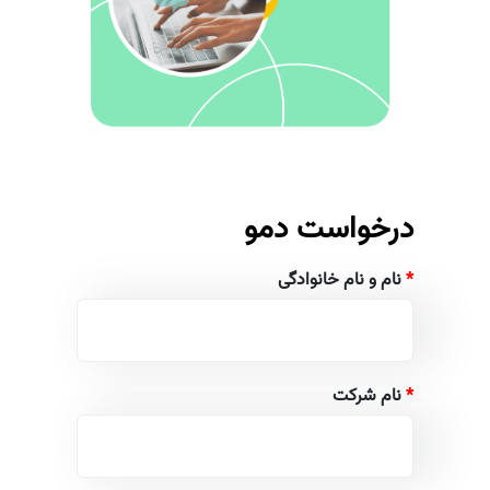
درخواست دمو
*
نام و نام خانوادگی
*
نام شرکت