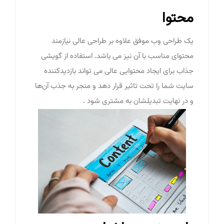
محتوا
یک طراحی وب موفق علاوه بر طراحی عالی نیازمند
محتوای مناسب با آن نیز می باشد. استفاده از گویشی
جذاب برای ایجاد محتوایی عالی می تواند بازدیدکننده
سایت شما را تحت تاثیر قرار دهد و منجر به جذب آن‌ها
و در نهایت تبدیلشان به مشتری شود .