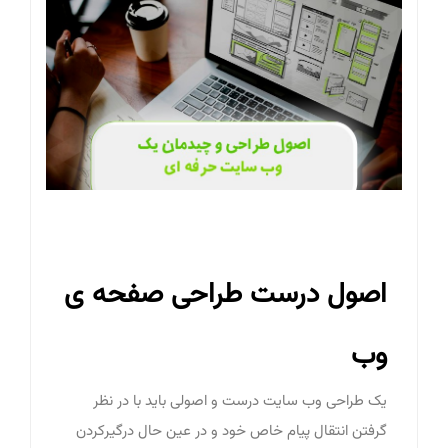
اصول درست طراحی صفحه ی
وب
یک طراحی وب سایت درست و اصولی باید با در نظر
گرفتن انتقال پیام خاص خود و در عین حال درگیرکردن