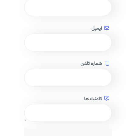
ایمیل
شماره تلفن
کامنت ها