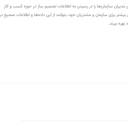
ی مدیران سازمان‌ها را در رسیدن به اطلاعات تصمیم ساز در حوزه کسب و کار
 بیشتر برای سازمان و مشتریان خود، بتوانند از این داده‌ها و اطلاعات صحیح در
بهره ببرند.