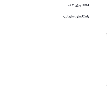
CRM ورژن 8.2-
راهکارهای سازمانی-