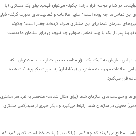
یندها در کدام مرحله قرار دارند؟ چگونه می‌توان فهمید برای یک مشتری (یا
 این تماس‌ها چه بوده است؟ سایر اطلاعات و فعالیت‌های صورت گرفته قبلی
 نیروهای سازمان شما برای این مشتری صرف کرده‌اند چقدر است؟ چگونه
 نهایتا پس از یک یا چند تماس متوالی چه نتیجه‌ای برای سازمان ما بدست
م. در این سازمان به کمک یک ابزار مناسب مدیریت ارتباط با مشتریان -که
می اطلاعات مربوط به مشتریان (مخاطبان) به صورت یکپارچه ثبت شده
اده قرار می‌گیرد.
ی‌ها و سیاست‌های سازمان شما (برای مثال شناسه منحصر به فرد هر مشتری)
) معینی در سازمان شما ارتباط می‌گیرد و دیگر خبری از سردرگمی مشتری
تماس، مطلع می‌گردند که چه کسی (یا کسانی) پشت خط است. تصور کنید که