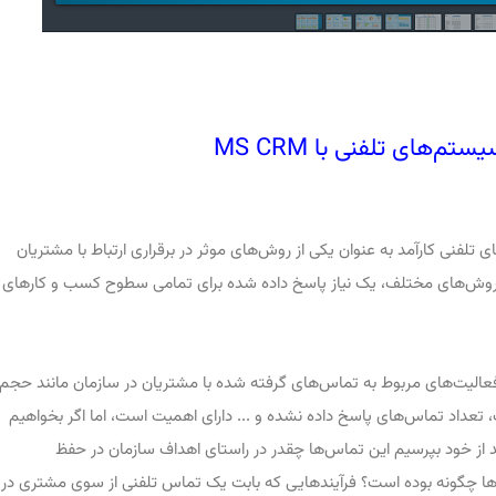
تم‌های تلفنی با MS CRM
ای تلفنی کارآمد به عنوان یکی از روش‌های موثر در برقراری ارتباط با مشتریان
 روش‌های مختلف، یک نیاز پاسخ داده شده برای تمامی سطوح کسب و کارهای
فعالیت‌های مربوط به تماسهای گرفته شده با مشتریان در سازمان مانند حجم
تعداد تماس‌های پاسخ داده نشده و ... دارای اهمیت است، اما اگر بخواهیم
اید از خود بپرسیم این تماس‌ها چقدر در راستای اهداف سازمان در حفظ
‌ها چگونه بوده است؟ فرآیندهایی که بابت یک تماس تلفنی از سوی مشتری در