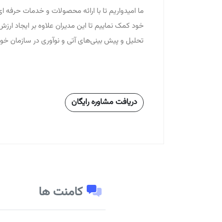
ما امیدواریم تا با ارائه محصولات و خدمات حرفه ا
خود کمک نماییم تا این مدیران علاوه بر ایجاد ارزش
تحلیل و پیش بینی‌های آتی و نوآوری در سازمان خود 
دریافت مشاوره رایگان
کامنت ها