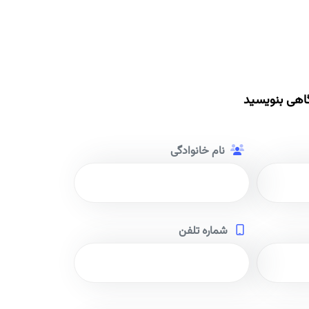
اهی بنویسید
نام خانوادگی
شماره تلفن