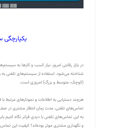
یکپارچگی سیس
در بازار رقابتی امروز، نیاز کسب و کارها به سیستم‌ه
شناخته می‌شود. استفاده از سیستم‌های تلفنی به
(کوچک، متوسط و بزرگ) امروزی است.
هرچند دستیابی به اطلاعات و نمودارهای مرتبط با 
تماس‌های تلفنی، مدت زمان انتظار مشتری در صف، 
به این تماس‌های تلفنی با دیدی فراتر نگاه کنیم ب
و نگهداری مشتری موثر بوده‌اند؟ کیفیت این تماس