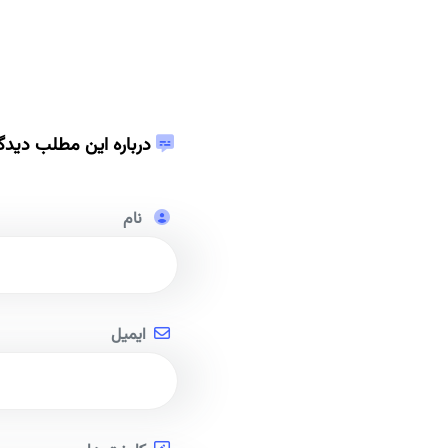
درباره این مطلب دیدگ
نام
ایمیل