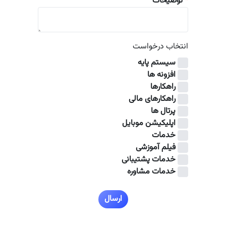
*
توضیحات
انتخاب درخواست
سیستم پایه
افزونه ها
راهکارها
راهکارهای مالی
پرتال ها
اپلیکیشن موبایل
خدمات
فیلم آموزشی
خدمات پشتیبانی
خدمات مشاوره
ارسال