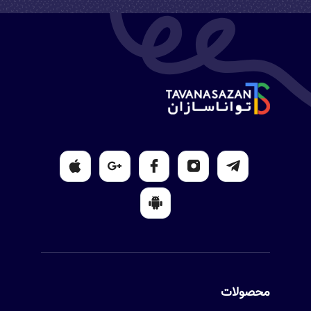
محصولات