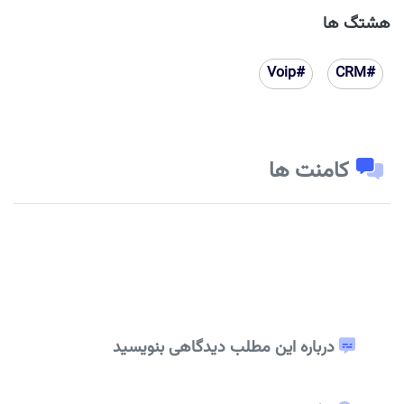
هشتگ ها
#Voip
#CRM
کامنت ها
درباره این مطلب دیدگاهی بنویسید