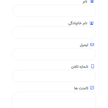
نام
نام خانوادگی
ایمیل
شماره تلفن
کامنت ها