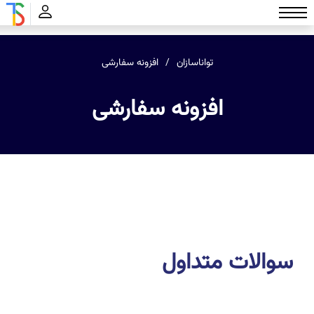
تواناسازان
افزونه سفارشی
افزونه سفارشی
سوالات متداول