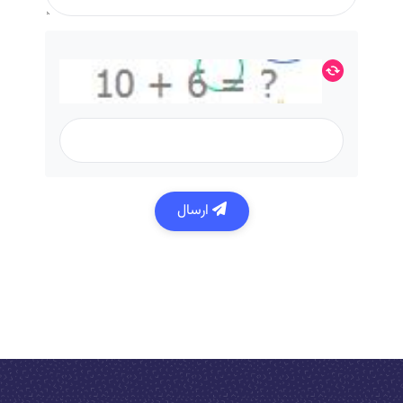
ارسال