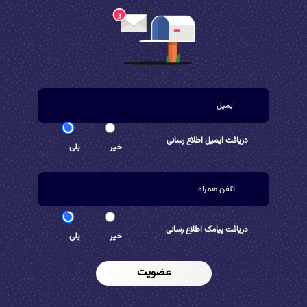
دریافت ایمیل اطلاع رسانی
خیر
بلی
دریافت پیامک اطلاع رسانی
خیر
بلی
عضویت