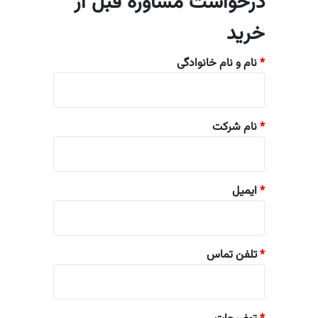
درخواست مشاوره قبل از
خرید
*
نام و نام خانوادگی
*
نام شرکت
*
ایمیل
*
تلفن تماس