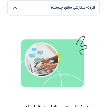
افزونه سفارشی سازی چیست؟