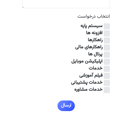
انتخاب درخواست
سیستم پایه
افزونه ها
راهکارها
راهکارهای مالی
پرتال ها
اپلیکیشن موبایل
خدمات
فیلم آموزشی
خدمات پشتیبانی
خدمات مشاوره
ارسال