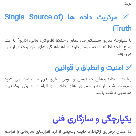
برید.
✅ مرکزیت داده ها (Single Source of
Truth)
با یکپارچه سازی سیستم ها، تمام واحدها (فروش، مالی، اداری) به یک
منبع واحد اطلاعات دسترسی دارند و ناهماهنگی های بین واحدی از بین
می رود.
✅ امنیت و انطباق با قوانین
رعایت استانداردهای دسترسی و بومی سازی فرم ها باعث می شود
سیستم شما از نظر ممیزی های داخلی و الزامات قانونی وضعیت
مناسبی داشته باشد.
یکپارچگی و سازگاری فنی
ما امکان برقراری ارتباط با طیف وسیعی از نرم افزارهای سازمانی را فراهم