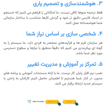
۳. هوشمندسازی و تصمیم یاری
فقط ترجمه منوها کافی نیست. ما امکاناتی را فراهم می کنیم که جستجو
در اسناد فارسی دقیق تر شود و گردش کارها متناسب با ساختار سازمانی
شما هوشمندانه عمل کنند.
۴. شخصی سازی بر اساس نیاز شما
هر سازمان فرم ها و فرآیندهای منحصر به فردی دارد. ما سیستم را به
گونه ای پیکربندی می کنیم که دقیقاً منطبق با نیازها و سطوح دسترسی
مورد نظر شما باشد.
۵. تمرکز بر آموزش و مدیریت تغییر
نصب نرم افزار پایان کار نیست. ما با ارائه مستندات آموزشی و برنامه های
مدون، در کنار شما هستیم تا اطمینان حاصل کنیم کارکنان به راحتی با
سیستم جدید ارتباط برقرار می کنند.