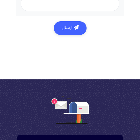
ارسال