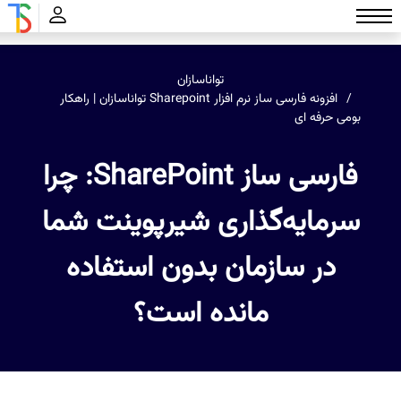
تواناسازان
افزونه فارسی ساز نرم افزار Sharepoint تواناسازان | راهکار
بومی‌ حرفه ای
فارسی ساز SharePoint: چرا
سرمایه‌گذاری شیرپوینت شما
در سازمان بدون استفاده
مانده است؟