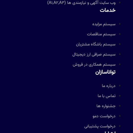
وب سایت آگهی و نیازمندی ها (A1,A2,A3)
خدمات
سیستم مزایده
سیستم مناقصات
سیستم باشگاه مشتریان
سیستم صرافی ارز دیجیتال
سیستم همکاری در فروش
تواناسازان
درباره ما
تماس با ما
جشنواره ها
درخواست دمو
درخواست پشتیبانی