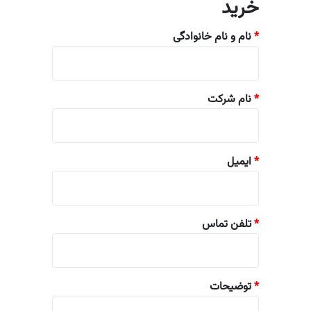
خرید
*
نام و نام خانوادگی
*
نام شرکت
*
ایمیل
*
تلفن تماس
*
توضیحات