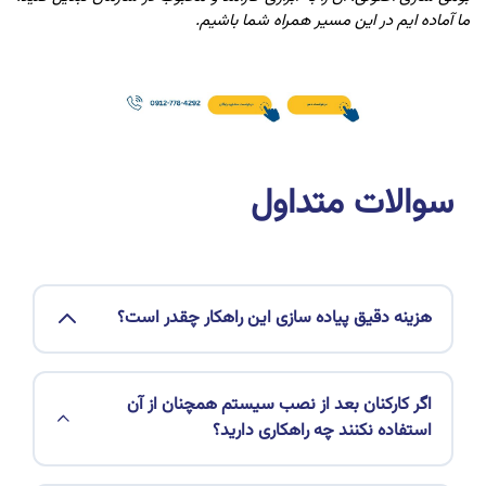
ما آماده ایم در این مسیر همراه شما باشیم.
سوالات متداول
هزینه دقیق پیاده سازی این راهکار چقدر است؟
اگر کارکنان بعد از نصب سیستم همچنان از آن
استفاده نکنند چه راهکاری دارید؟