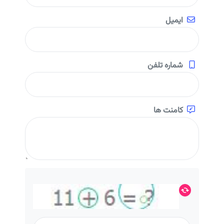
ایمیل
شماره تلفن
کامنت ها