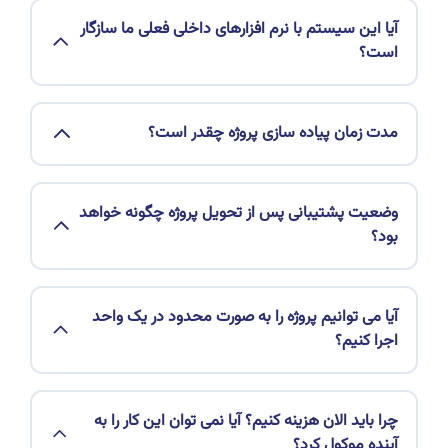
آیا این سیستم با نرم افزارهای داخلی فعلی ما سازگار
است؟
مدت زمان پیاده سازی پروژه چقدر است؟
وضعیت پشتیبانی پس از تحویل پروژه چگونه خواهد
بود؟
آیا می توانیم پروژه را به صورت محدود در یک واحد
اجرا کنیم؟
چرا باید الان هزینه کنیم؟ آیا نمی توان این کار را به
آینده موکول کرد؟