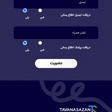
دریافت ایمیل اطلاع رسانی
خیر
بلی
دریافت پیامک اطلاع رسانی
خیر
بلی
عضویت