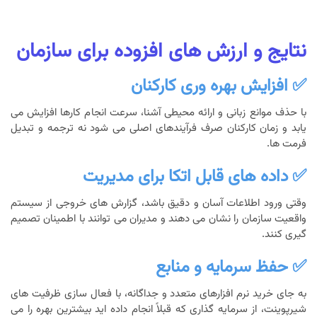
نتایج و ارزش های افزوده برای سازمان
✅ افزایش بهره وری کارکنان
با حذف موانع زبانی و ارائه محیطی آشنا، سرعت انجام کارها افزایش می
یابد و زمان کارکنان صرف فرآیندهای اصلی می شود نه ترجمه و تبدیل
فرمت ها.
✅ داده های قابل اتکا برای مدیریت
وقتی ورود اطلاعات آسان و دقیق باشد، گزارش های خروجی از سیستم
واقعیت سازمان را نشان می دهند و مدیران می توانند با اطمینان تصمیم
گیری کنند.
✅ حفظ سرمایه و منابع
به جای خرید نرم افزارهای متعدد و جداگانه، با فعال سازی ظرفیت های
شیرپوینت، از سرمایه گذاری که قبلاً انجام داده اید بیشترین بهره را می