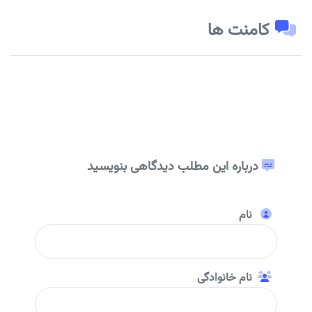
کامنت ها
درباره این مطلب دیدگاهی بنویسید
نام
نام خانوادگی