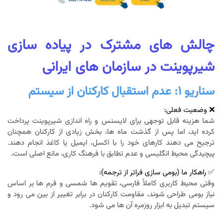
چالش های مشترک در پیاده سازی
شیرپوینت در سازمان های ایرانی
سناریو ۱: عدم استقبال کارکنان از سیستم
❌ وضعیت فعلی:
شما هزینه قابل توجهی برای لایسنس و راه اندازی شیرپوینت پرداخت
کرده اید، اما پس از گذشت ماه ها، بخش زیادی از کارکنان همچنان
ترجیح می دهند کارهای خود را با اکسل، ایمیل یا کاغذ انجام دهند.
پیچیدگی محیط انگلیسی و عدم تطابق با فرهنگ کاری، مانع اصلی است.
✅ راهکار ما (بومی سازی فراتر از ترجمه):
وقتی محیط کاربری کاملاً فارسی، تقویم ها شمسی و فرم ها بر اساس
نیاز بومی طراحی شوند، مقاومت کارکنان در برابر تغییر از بین می رود و
سیستم تبدیل به ابزار روزمره آن ها می شود.