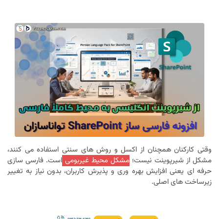
وقتی کارکنان همچنان از اکسل و روش های سنتی استفاده می کنند،
مشکل از شیرپوینت نیست؛
مشکل محیط غیربومی
است. فارسی سازی
حرفه ای یعنی افزایش بهره وری و پذیرش کاربران، بدون نیاز به تغییر
زیرساخت های اصلی.