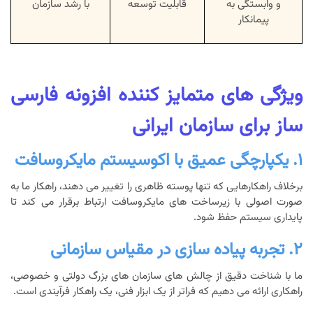
و وابستگی به
قابلیت توسعه
با رشد سازمان
پیمانکار
ویژگی های متمایز کننده افزونه فارسی
ساز برای سازمان ایرانی
۱. یکپارچگی عمیق با اکوسیستم مایکروسافت
برخلاف راهکارهایی که تنها پوسته ظاهری را تغییر می دهند، راهکار ما به
صورت اصولی با زیرساخت های مایکروسافت ارتباط برقرار می کند تا
پایداری سیستم حفظ شود.
۲. تجربه پیاده سازی در مقیاس سازمانی
ما با شناخت دقیق از چالش های سازمان های بزرگ دولتی و خصوصی،
راهکاری ارائه می دهیم که فراتر از یک ابزار فنی، یک راهکار فرآیندی است.