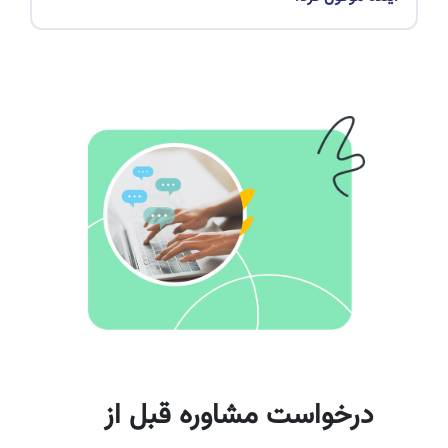
درخواست مشاوره قبل از