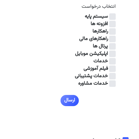
انتخاب درخواست
سیستم پایه
افزونه ها
راهکارها
راهکارهای مالی
پرتال ها
اپلیکیشن موبایل
خدمات
فیلم آموزشی
خدمات پشتیبانی
خدمات مشاوره
ارسال