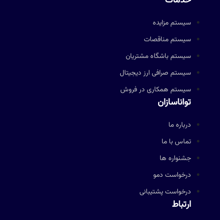
خدمات
سیستم مزایده
سیستم مناقصات
سیستم باشگاه مشتریان
سیستم صرافی ارز دیجیتال
سیستم همکاری در فروش
تواناسازان
درباره ما
تماس با ما
جشنواره ها
درخواست دمو
درخواست پشتیبانی
ارتباط