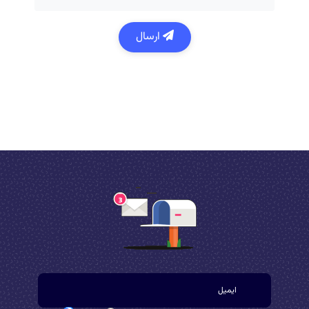
ارسال