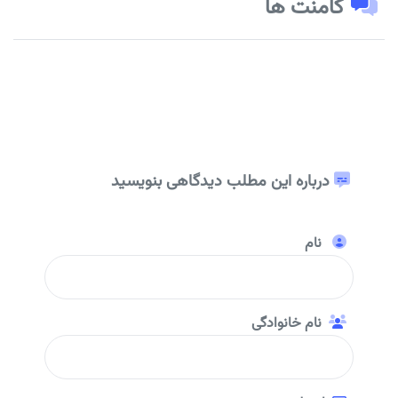
کامنت ها
درباره این مطلب دیدگاهی بنویسید
نام
نام خانوادگی