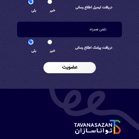
دریافت ایمیل اطلاع رسانی
خیر
بلی
دریافت پیامک اطلاع رسانی
خیر
بلی
عضویت