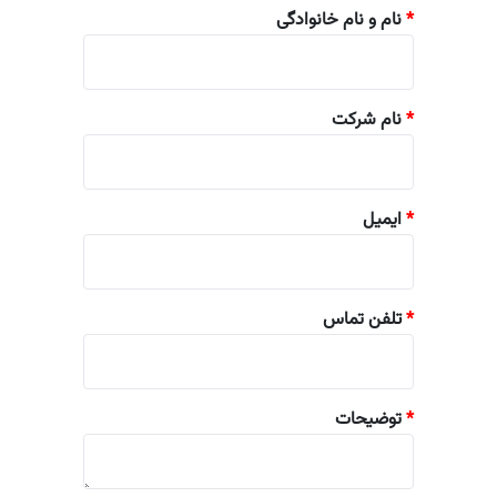
*
نام و نام خانوادگی
*
نام شرکت
*
ایمیل
*
تلفن تماس
*
توضیحات