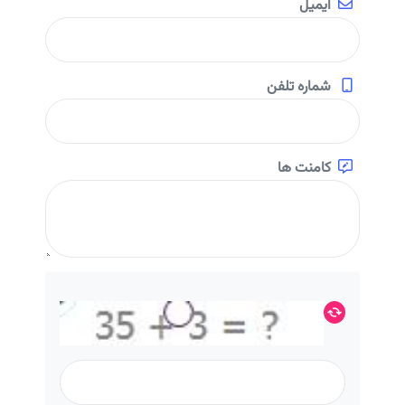
ایمیل
شماره تلفن
کامنت ها