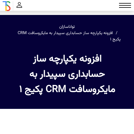
تواناسازان
افزونه یکپارچه ساز حسابداری سپیدار به مایکروسافت CRM
پکیج 1
افزونه یکپارچه ساز
حسابداری سپیدار به
مایکروسافت CRM پکیج 1