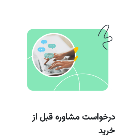
درخواست مشاوره قبل از
خرید