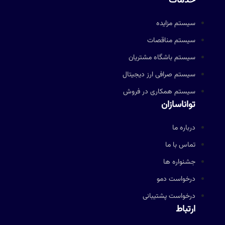
خدمات
سیستم مزایده
سیستم مناقصات
سیستم باشگاه مشتریان
سیستم صرافی ارز دیجیتال
سیستم همکاری در فروش
تواناسازان
درباره ما
تماس با ما
جشنواره ها
درخواست دمو
درخواست پشتیبانی
ارتباط