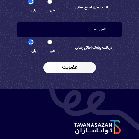
دریافت ایمیل اطلاع رسانی
خیر
بلی
دریافت پیامک اطلاع رسانی
خیر
بلی
عضویت