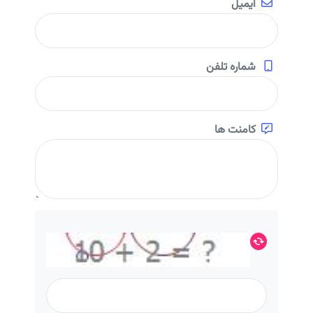
ایمیل
شماره تلفن
کامنت ها