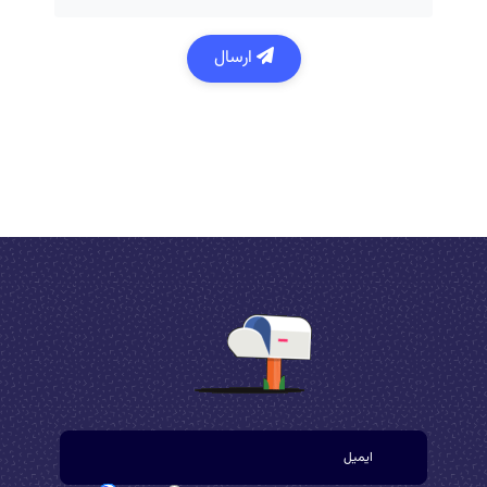
ارسال