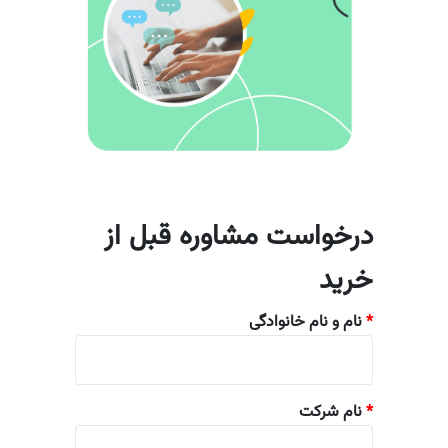
درخواست مشاوره قبل از
خرید
*
نام و نام خانوادگی
*
نام شرکت