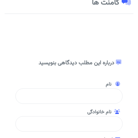
کامنت ها
درباره این مطلب دیدگاهی بنویسید
نام
نام خانوادگی