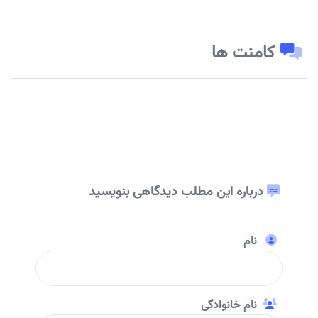
کامنت ها
درباره این مطلب دیدگاهی بنویسید
نام
نام خانوادگی