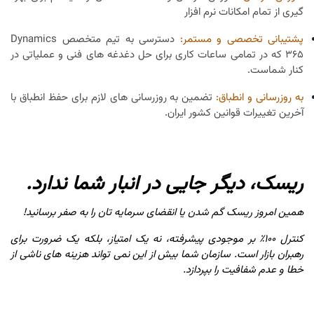
گیری از تمام امکانات نرم افزار
پشتیبانی تخصصی و مستمر:
دسترسی به تیم متخصص Dynamics
365 که در تمامی ساعات کاری برای حل دغدغه های فنی و عملیاتی در
کنار شماست.
به روزرسانی و انطباق:
تضمین به روزرسانی های لازم برای حفظ انطباق با
آخرین تغییرات قوانین کشور ایران.
ریسک، دیگر جایی در انبار شما ندارد.
همین امروز ریسک گم شدن یا انقضای سرمایه تان را به صفر برسانید!
کنترل ۱۰۰٪ بر موجودی پیشرفته، نه یک امتیاز، بلکه یک ضرورت برای
رهبران بازار است. سازمان شما بیش از این نمی تواند هزینه های ناشی از
خطا و عدم شفافیت را بپردازد.