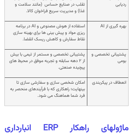
ردیابی
تقلب در صنایع حساس (مانند سلامت و
غذا) و مدیریت سریع فراخوان کالا.
بهره گیری از AI
استفاده از هوش مصنوعی و AI در برنامه
ریزی مواد و پیش بینی ها برای بهینه سازی
نقاط سفارش و کاهش ریسک انقضا.
پشتیبانی تخصصی و
پشتیبانی تخصصی و مستمر از تیمی با بیش
بومی
از 2 دهه سابقه و تجربه موفق در محیط های
پیچیده صنعتی.
انعطاف در پیکربندی
امکان شخصی سازی و سفارشی سازی تا
بینهایت؛ راهکاری که با فرآیندهای منحصر به
فرد شما هماهنگ می شود.
ماژولهای راهکار ERP انبارداری