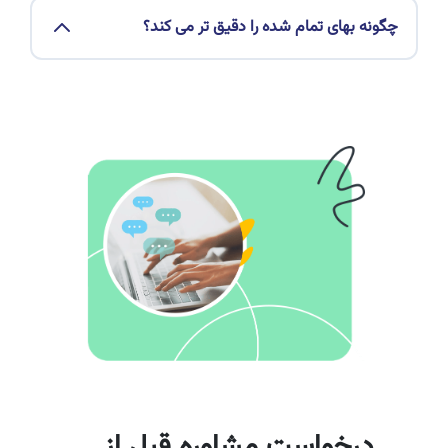
چگونه بهای تمام شده را دقیق تر می کند؟
درخواست مشاوره قبل از