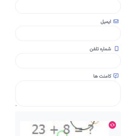
ایمیل
شماره تلفن
کامنت ها