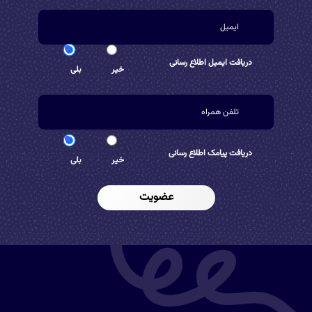
دریافت ایمیل اطلاع رسانی
خیر
بلی
دریافت پیامک اطلاع رسانی
خیر
بلی
عضویت