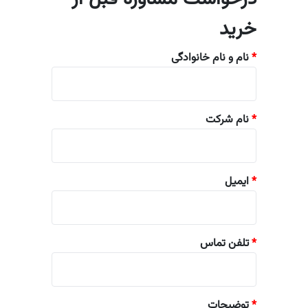
خرید
*
نام و نام خانوادگی
*
نام شرکت
*
ایمیل
*
تلفن تماس
*
توضیحات