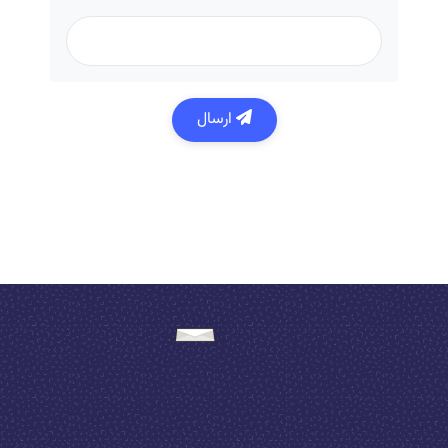
ارسال