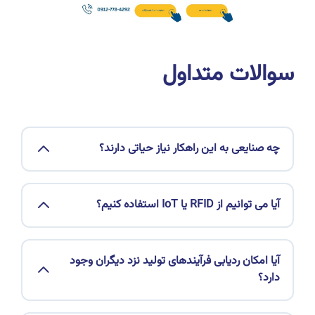
سوالات متداول
چه صنایعی به این راهکار نیاز حیاتی دارند؟
آیا می توانیم از RFID یا IoT استفاده کنیم؟
آیا امکان ردیابی فرآیندهای تولید نزد دیگران وجود
دارد؟