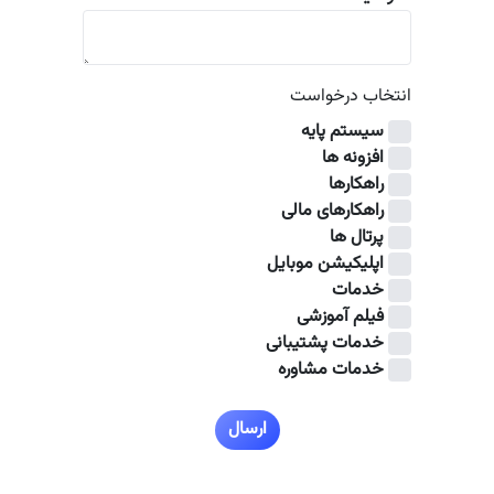
انتخاب درخواست
سیستم پایه
افزونه ها
راهکارها
راهکارهای مالی
پرتال ها
اپلیکیشن موبایل
خدمات
فیلم آموزشی
خدمات پشتیبانی
خدمات مشاوره
ارسال