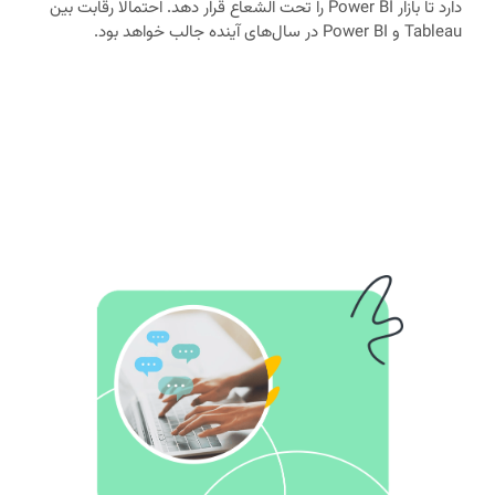
دارد تا بازار Power BI را تحت الشعاع قرار دهد. احتمالا رقابت بین
Tableau و Power BI در سال‌های آینده جالب خواهد بود.