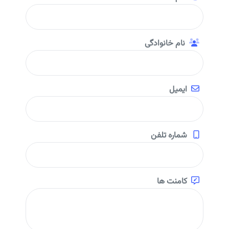
نام خانوادگی
ایمیل
شماره تلفن
کامنت ها