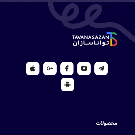
محصولات