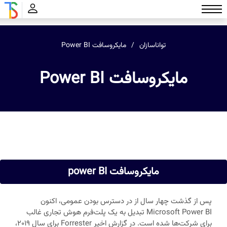
تواناسازان
مایکروسافت Power BI
مایکروسافت Power BI
مایکروسافت power BI
پس از گذشت چهار سال از در دسترس بودن عمومی، اکنون
Microsoft Power BI تبدیل به یک پلت‌فرم هوش تجاری غالب
برای شرکت‌ها شده است. در گزارش اخیر Forrester برای سال 2019،