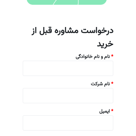
درخواست مشاوره قبل از
خرید
*
نام و نام خانوادگی
*
نام شرکت
*
ایمیل