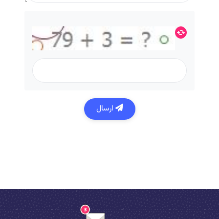
ارسال