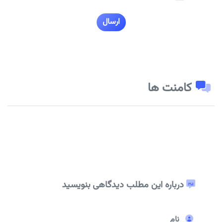
ارسال
کامنت ها
درباره این مطلب دیدگاهی بنویسید
نام