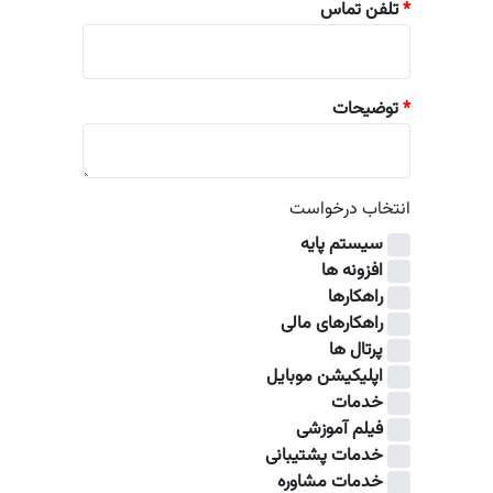
*
تلفن تماس
*
توضیحات
انتخاب درخواست
سیستم پایه
افزونه ها
راهکارها
راهکارهای مالی
پرتال ها
اپلیکیشن موبایل
خدمات
فیلم آموزشی
خدمات پشتیبانی
خدمات مشاوره