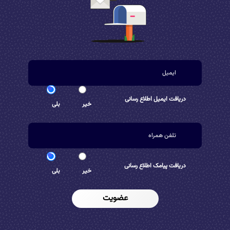
دریافت ایمیل اطلاع رسانی
خیر
بلی
دریافت پیامک اطلاع رسانی
خیر
بلی
عضویت