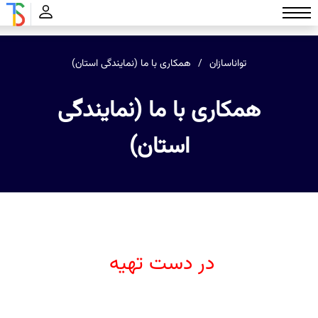
تواناسازان
همکاری با ما (نمایندگی استان)
همکاری با ما (نمایندگی
استان)
در دست تهیه