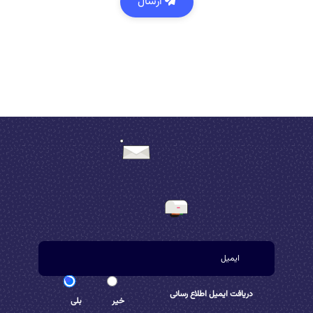
ارسال
دریافت ایمیل اطلاع رسانی
خیر
بلی