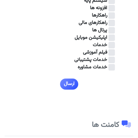
سیستم پایه
افزونه ها
راهکارها
راهکارهای مالی
پرتال ها
اپلیکیشن موبایل
خدمات
فیلم آموزشی
خدمات پشتیبانی
خدمات مشاوره
ارسال
کامنت ها