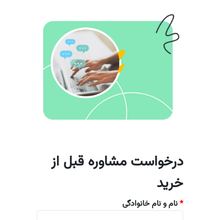
درخواست مشاوره قبل از
خرید
*
نام و نام خانوادگی