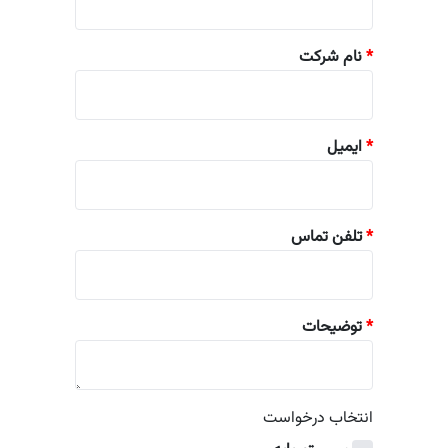
*
نام شرکت
*
ایمیل
*
تلفن تماس
*
توضیحات
انتخاب درخواست