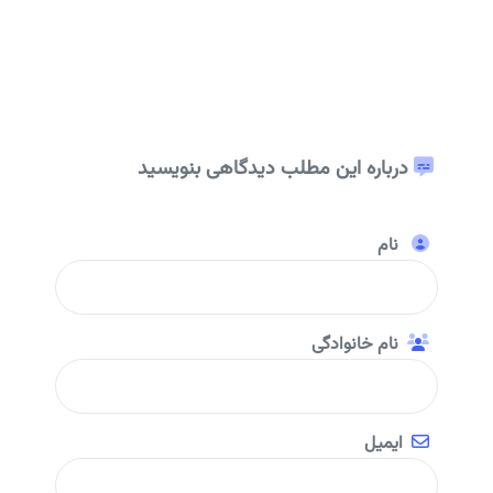
درباره این مطلب دیدگاهی بنویسید
نام
نام خانوادگی
ایمیل