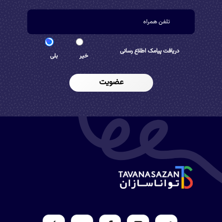
دریافت پیامک اطلاع رسانی
خیر
بلی
عضویت