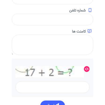
شماره تلفن
کامنت ها