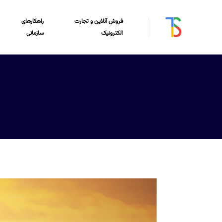
فروش آنلاین و تجارت
راهکارهای
الکترونیک
سازمانی