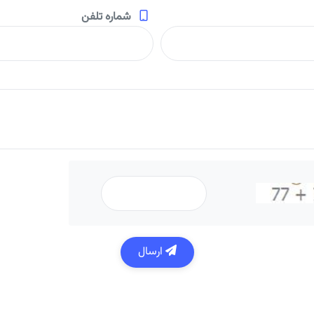
شماره تلفن
ارسال