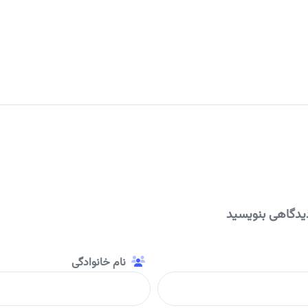
یدگاهی بنویسید
نام خانوادگی