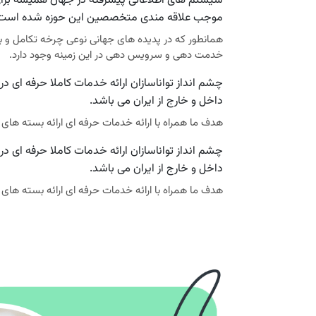
سیستم های اطلاعاتی پیشرفته در جهان همیشه برا
موجب علاقه مندی متخصصین این حوزه شده است
همانطور که در پدیده های جهانی نوعی چرخه تکامل و ب
خدمت دهی و سرویس دهی در این زمینه وجود دارد.
داخل و خارج از ایران می باشد.
هدف ما همراه با ارائه خدمات حرفه ای ارائه بسته های ن
داخل و خارج از ایران می باشد.
هدف ما همراه با ارائه خدمات حرفه ای ارائه بسته های ن