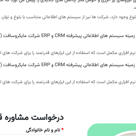
ی نیروهای پر انرژی و خوش فکر چالش های جدیدی را پیش می آورد که 
.
لوغ وجود دارد، شرکت ها نیز از سیستم های اطلاعاتی متناسب با بلوغ و توان
رم افزاری مکمل است که استفاده از این ابزارهای قدرتمند را برای شرکت های ایر
رم افزاری مکمل است که استفاده از این ابزارهای قدرتمند را برای شرکت های ایر
درخواست مشاوره قب
*
نام و نام خانوادگی