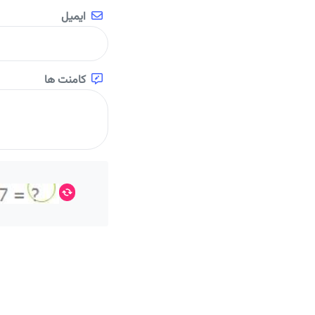
ایمیل
کامنت ها