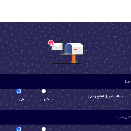
دریافت ایمیل اطلاع رسانی
خیر
بلی