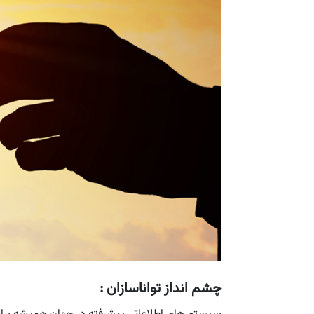
چشم انداز تواناسازان :