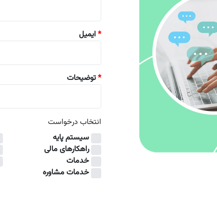
*
ایمیل
*
توضیحات
انتخاب درخواست
سیستم پایه
راهکارهای مالی
خدمات
خدمات مشاوره