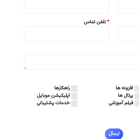
*
تلفن تماس
افزونه ها
راهکارها
پرتال ها
اپلیکیشن موبایل
فیلم آموزشی
خدمات پشتیبانی
ارسال