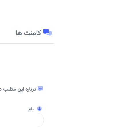
کامنت ها
درباره این مطلب د
نام