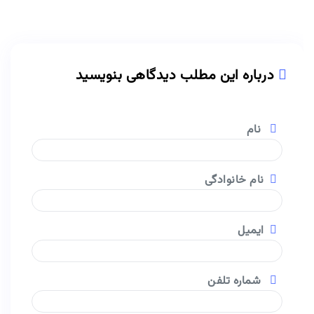
درباره این مطلب دیدگاهی بنویسید
نام
نام خانوادگی
ایمیل
شماره تلفن