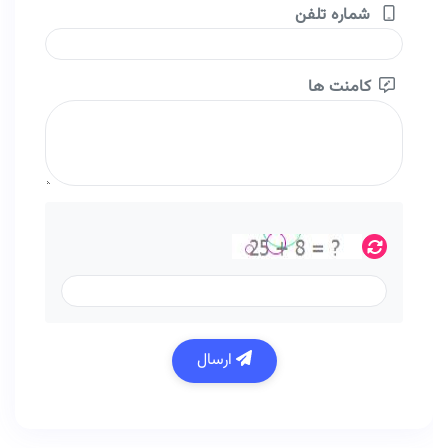
شماره تلفن
کامنت ها
ارسال