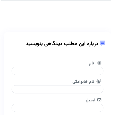
درباره این مطلب دیدگاهی بنویسید
نام
نام خانوادگی
ایمیل