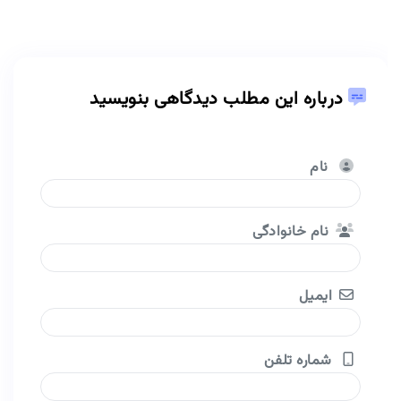
درباره این مطلب دیدگاهی بنویسید
نام
نام خانوادگی
ایمیل
شماره تلفن