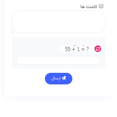
کامنت ها
ارسال