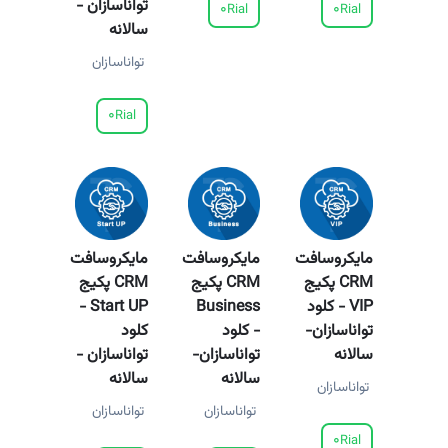
تواناسازان -
0
0
Rial
Rial
سالانه
تواناسازان
0
Rial
مایکروسافت
مایکروسافت
مایکروسافت
CRM پکیج
CRM پکیج
CRM پکیج
VIP - کلود
Business
Start UP -
تواناسازان-
- کلود
کلود
سالانه
تواناسازان-
تواناسازان -
سالانه
سالانه
تواناسازان
تواناسازان
تواناسازان
0
Rial