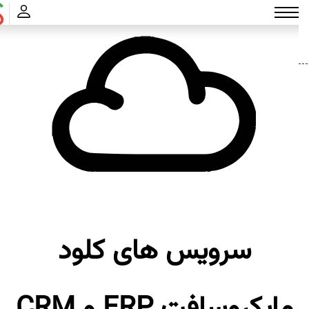
سرویس های کلود