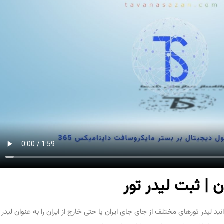
 | ثبت لیدر تور
د لیدر تورهای مختلف از جای جای ایران یا حتی خارج از ایران را به عنوان لیدر