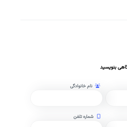
اهی بنویسید
نام خانوادگی
شماره تلفن