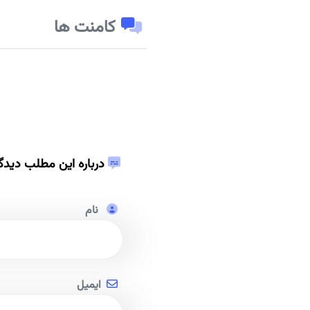
کامنت ها
درباره این مطلب دیدگ
نام
ایمیل