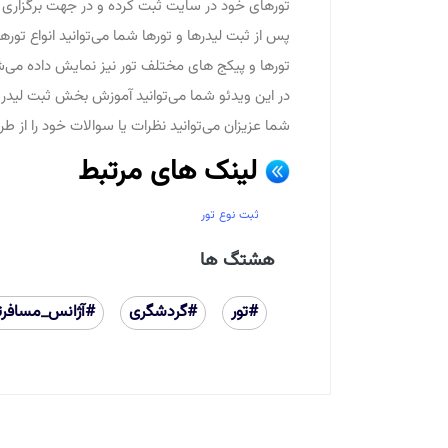
تورهای خود در سایت ثبت کرده و در جهت برگزاری 
پس از ثبت لیدرها و تورها شما می‌توانید انواع تو
تورها و پیکج های مختلف تور نیز نمایش داده می‌ش
در این ویدئو شما می‌توانید آموزش بخش ثبت لیدر تو
شما عزیزان می‌توانید نظرات یا سوالات خود را از ط
لینک های مرتبط
ثبت نوع تور
هشتگ ها
#تور
#گردشگری
#آژانس_مسافرت