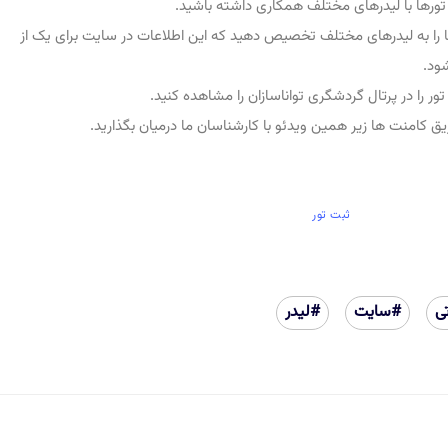
تورها با لیدرهای مختلف همکاری داشته باشید.
رها را به لیدرهای مختلف تخصیص دهید که این اطلاعات در سایت برای یک از
ود.
ر را در پرتال گردشگری تواناسازان را مشاهده کنید.
ریق کامنت ها زیر همین ویدئو با کارشناسان ما درمیان بگذارید.
ثبت تور
ی
#سایت
#لیدر