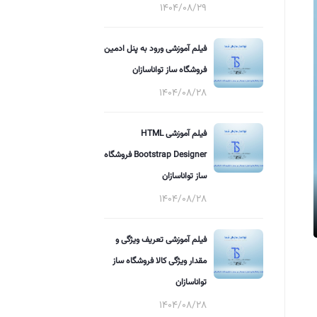
1404/08/29
فیلم آموزشی ورود به پنل ادمین
فروشگاه ساز تواناسازان
1404/08/28
فیلم آموزشی HTML
Bootstrap Designer فروشگاه
ساز تواناسازان
1404/08/28
فیلم آموزشی تعریف ویژگی و
مقدار ویژگی کالا فروشگاه ساز
تواناسازان
1404/08/28