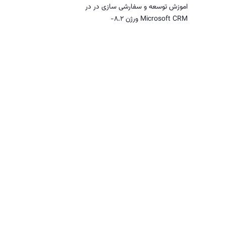
اموزش توسعه و سفارشی سازی در در
Microsoft CRM ورژن 8.2-