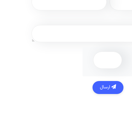
ارسال