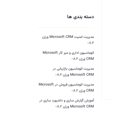
دسته بندی ها
مدیریت امنیت Microsoft CRM ورژن
8.2-
اتوماسیون اداری و میز کار Microsoft
CRM ورژن 8.2-
مدیریت اتوماسیون بازاریابی در
Microsoft CRM ورژن 8.2-
مدیریت اتوماسیون فروش در Microsoft
CRM ورژن 8.2-
آموزش گزارش سازی و داشبورد سازی در
Microsoft CRM ورژن 8.2-