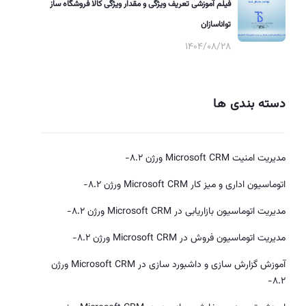
فیلم آموزشی تعریف ویژگی و مقدار ویژگی کالا فروشگاه ساز
تواناسازان
1404/08/28
دسته بندی ها
مدیریت امنیت Microsoft CRM ورژن 8.2-
اتوماسیون اداری و میز کار Microsoft CRM ورژن 8.2-
مدیریت اتوماسیون بازاریابی در Microsoft CRM ورژن 8.2-
مدیریت اتوماسیون فروش در Microsoft CRM ورژن 8.2-
آموزش گزارش سازی و داشبورد سازی در Microsoft CRM ورژن
8.2-