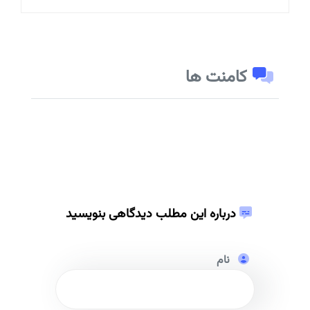
کامنت ها
درباره این مطلب دیدگاهی بنویسید
نام