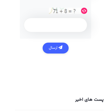
ارسال
پست های اخیر