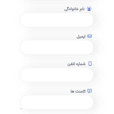
نام خانوادگی
ایمیل
شماره تلفن
کامنت ها