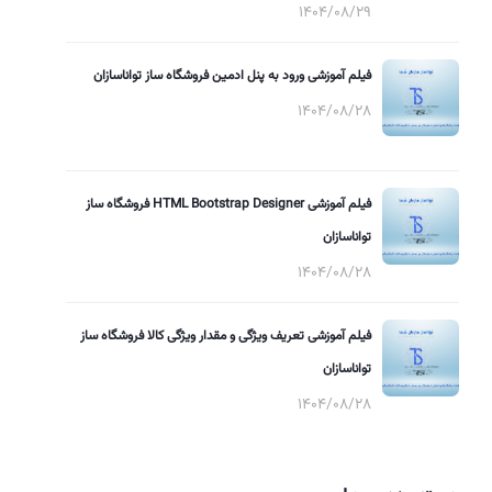
1404/08/29
فیلم آموزشی ورود به پنل ادمین فروشگاه ساز تواناسازان
1404/08/28
فیلم آموزشی HTML Bootstrap Designer فروشگاه ساز
تواناسازان
1404/08/28
فیلم آموزشی تعریف ویژگی و مقدار ویژگی کالا فروشگاه ساز
تواناسازان
1404/08/28