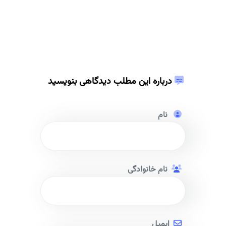
درباره این مطلب دیدگاهی بنویسید
نام
نام خانوادگی
ایمیل