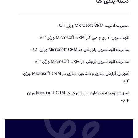
دسته بندی ها
مدیریت امنیت Microsoft CRM ورژن 8.2-
اتوماسیون اداری و میز کار Microsoft CRM ورژن 8.2-
مدیریت اتوماسیون بازاریابی در Microsoft CRM ورژن 8.2-
مدیریت اتوماسیون فروش در Microsoft CRM ورژن 8.2-
آموزش گزارش سازی و داشبورد سازی در Microsoft CRM ورژن
8.2-
اموزش توسعه و سفارشی سازی در در Microsoft CRM ورژن
8.2-