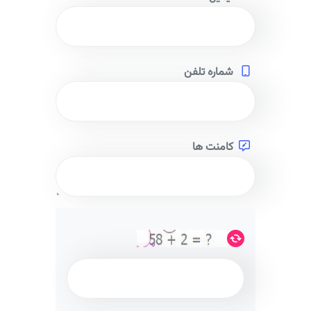
شماره تلفن
کامنت ها